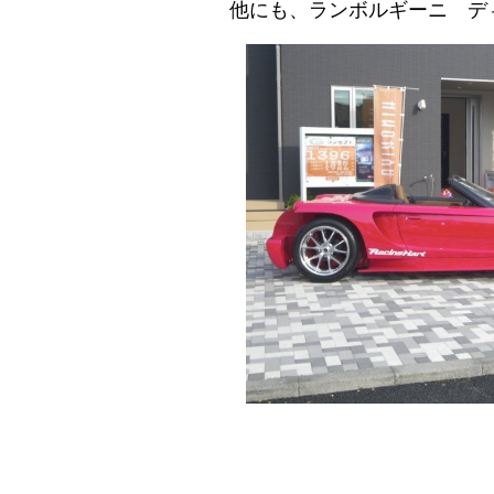
他にも、ランボルギーニ デ