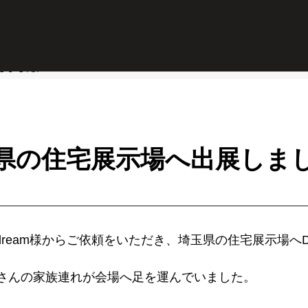
しました。
県の住宅展示場へ出展しま
ream様からご依頼をいただき、埼玉県の住宅展示場へDrag
さんの家族連れが会場へ足を運んでいました。