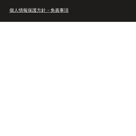
個人情報保護方針・免責事項